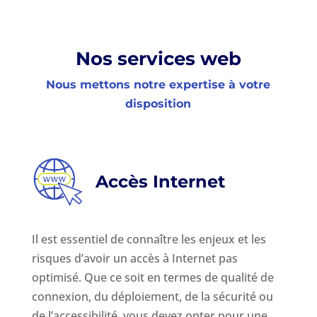
Nos services web
Nous mettons notre expertise à votre
disposition
Accès Internet
Il est essentiel de connaître les enjeux et les
risques d’avoir un accès à Internet pas
optimisé. Que ce soit en termes de qualité de
connexion, du déploiement, de la sécurité ou
de l’accessibilité, vous devez opter pour une