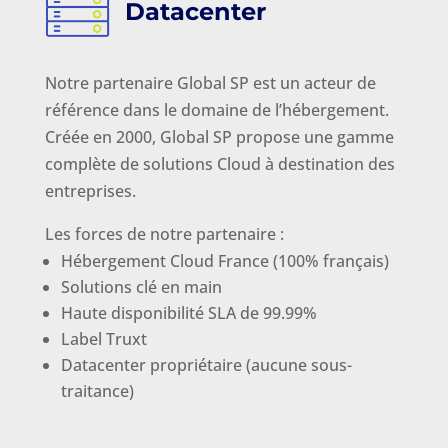
Datacenter
Notre partenaire Global SP est un acteur de
référence dans le domaine de l’hébergement.
Créée en 2000, Global SP propose une gamme
complète de solutions Cloud à destination des
entreprises.
Les forces de notre partenaire :
Hébergement Cloud France (100% français)
Solutions clé en main
Haute disponibilité SLA de 99.99%
Label Truxt
Datacenter propriétaire (aucune sous-
traitance)