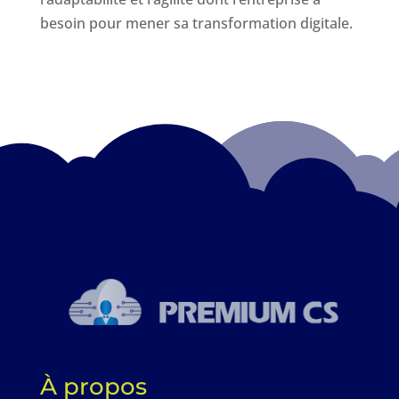
besoin pour mener sa transformation digitale.
À propos