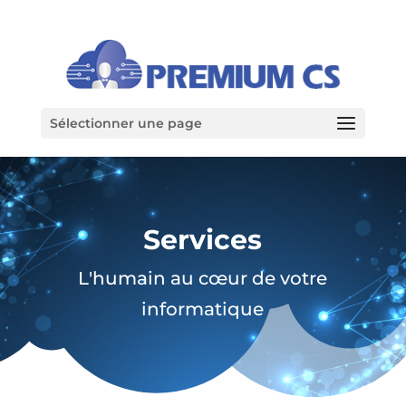
Sélectionner une page
Services
L'humain au cœur de votre
informatique