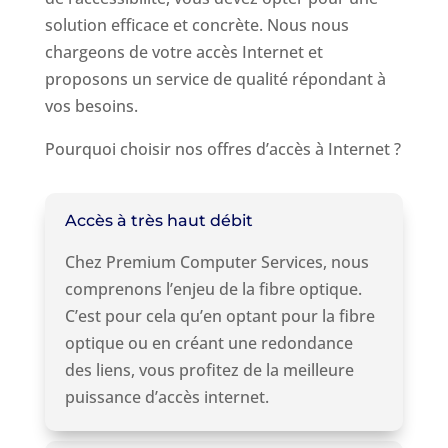
solution efficace et concrète. Nous nous
chargeons de votre accès Internet et
proposons un service de qualité répondant à
vos besoins.
Pourquoi choisir nos offres d’accès à Internet ?
Accès à très haut débit
Chez Premium Computer Services, nous
comprenons l’enjeu de la fibre optique.
C’est pour cela qu’en optant pour la fibre
optique ou en créant une redondance
des liens, vous profitez de la meilleure
puissance d’accès internet.