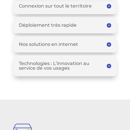
Connexion sur tout le territoire
Déploiement très rapide
Nos solutions en internet
Technologies : L’innovation au
service de vos usages