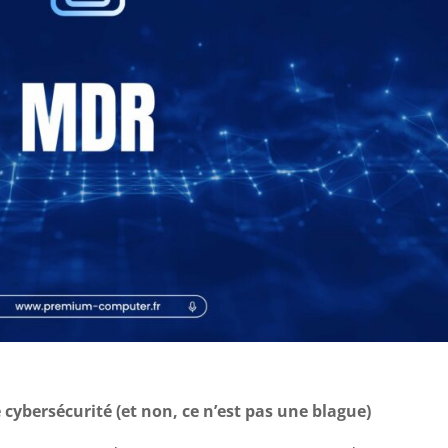
 cybersécurité (et non, ce n’est pas une blague)