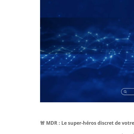
🚨
MDR : Le super-héros discret de votre